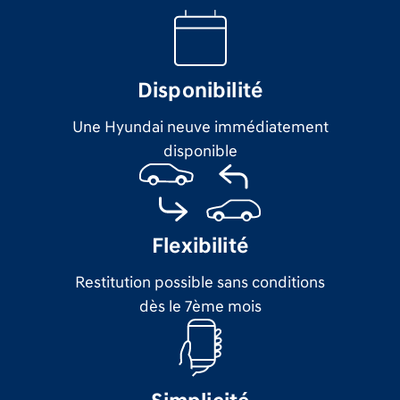
Disponibilité
Une Hyundai neuve immédiatement
disponible
Flexibilité
Restitution possible sans conditions
dès le 7ème mois